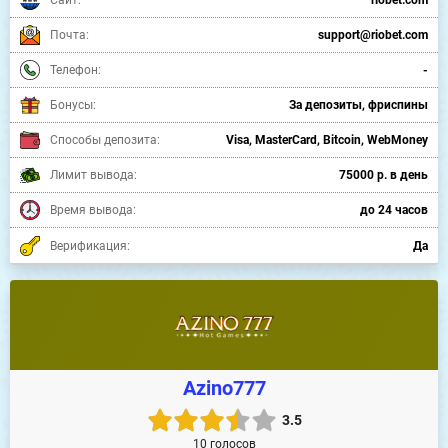
Сайт:
riobet.com
Почта:
support@riobet.com
Телефон:
-
Бонусы:
За депозиты, фриспины
Способы депозита:
Visa, MasterCard, Bitcoin, WebMoney
Лимит вывода:
75000 р. в день
Время вывода:
до 24 часов
Верификация:
Да
Azino777
3.5
10 голосов