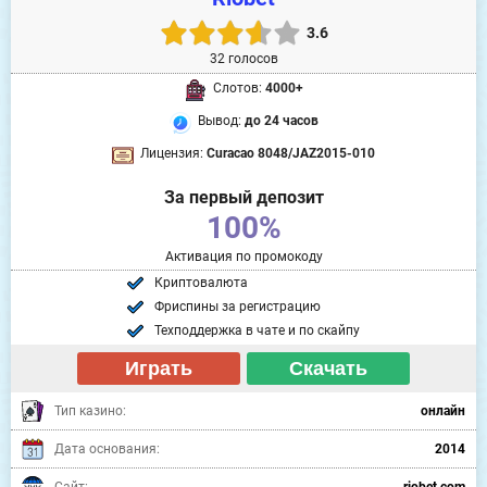
3.6
32 голосов
Слотов:
4000+
Вывод:
до 24 часов
Лицензия:
Curacao 8048/JAZ2015-010
За первый депозит
100%
Активация по промокоду
Криптовалюта
Фриспины за регистрацию
Техподдержка в чате и по скайпу
Играть
Скачать
Тип казино:
онлайн
Дата основания:
2014