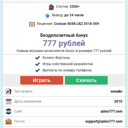
Слотов:
2500+
Вывод:
до 24 часов
Лицензия:
Curacao 8048/JAZ 2018-009
Бездепозитный бонус
777 рублей
Новым игрокам начисляется бонус в размере 777 рублей
Колесо Фортуны
Игры собственной разработки
Выплаты по номеру телефона
Играть
Скачать
Тип казино:
онлайн
Дата основания:
2010
Сайт:
azino777.com
Почта:
support@azino777.com