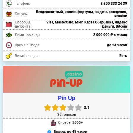
Телефон:
8 800 333 24 39
Бездепозитный, колесо фортуны, на день рождения,
Бонусы:
кэшбэк
Способы
Visa, MasterCard, МИР, Карта Сбербанка, Яндекс
депозита:
Деньги, Bitcoin
Лимит вывода:
2 000 000 ₽ в месяц
Время вывода:
до 24 часов
Верификация:
Есть
Pin Up
3.1
36 голосов
Слотов:
2000+
Вывод:
до 48 часов