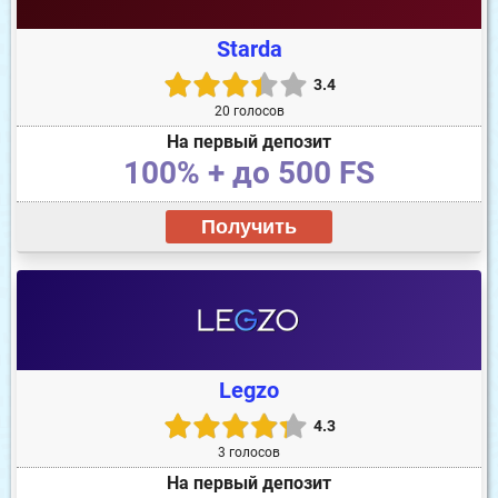
Starda
3.4
20 голосов
На первый депозит
100% + до 500 FS
Получить
Legzo
4.3
3 голосов
На первый депозит