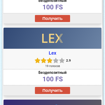
Бездепозитный
100 FS
Получить
Lex
2.9
19 голосов
Бездепозитный
100 FS
Получить