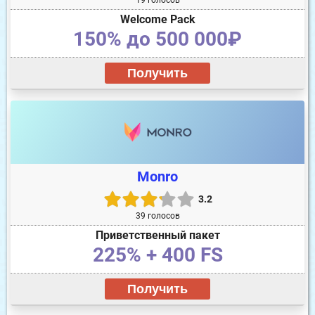
19 голосов
Welcome Pack
150%
до 500 000₽
Получить
Monro
3.2
39 голосов
Приветственный пакет
225% + 400 FS
Получить