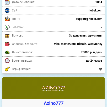
Дата основания:
2014
Сайт:
riobet.com
Почта:
support@riobet.com
Телефон:
-
Бонусы:
За депозиты, фриспины
Способы депозита:
Visa, MasterCard, Bitcoin, WebMoney
Лимит вывода:
75000 р. в день
Время вывода:
до 24 часов
Верификация:
Да
Azino777