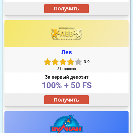
Получить
Лев
3.9
31 голосов
За первый депозит
100% + 50 FS
Получить