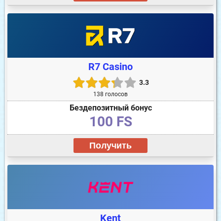
R7 Casino
3.3
138 голосов
Бездепозитный бонус
100 FS
Получить
Kent