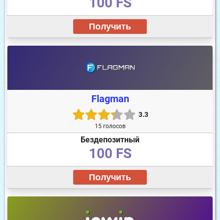
100 FS
Получить
Flagman
3.3
15 голосов
Бездепозитный
100 FS
Получить