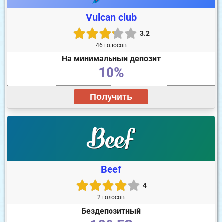
Vulcan club
3.2
46 голосов
На минимальный депозит
10%
Получить
Beef
4
2 голосов
Бездепозитный