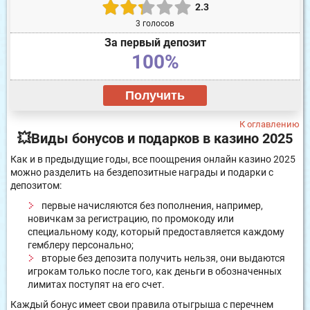
2.3
3 голосов
За первый депозит
100%
Получить
К оглавлению
💥Виды бонусов и подарков в казино 2025
Как и в предыдущие годы, все поощрения онлайн казино 2025
можно разделить на бездепозитные награды и подарки с
депозитом:
первые начисляются без пополнения, например,
новичкам за регистрацию, по промокоду или
специальному коду, который предоставляется каждому
гемблеру персонально;
вторые без депозита получить нельзя, они выдаются
игрокам только после того, как деньги в обозначенных
лимитах поступят на его счет.
Каждый бонус имеет свои правила отыгрыша с перечнем