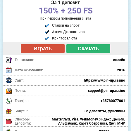
За 1 депозит
150% + 250 FS
При первом пополнении счета
Ставки на спорт
Акция Джекпот часа
Криптовалюта
Играть
Скачать
Тип казино:
онлайн
Дата основания:
2016
Сайт:
https://www.pin-up.casino
Почта:
support@pin-up.casino
Телефон:
+35780077001
Бонусы:
За депозиты, фриспины
Способы
MasterCard, Visa, WebMoney, Яндекс Деньги,
депозита:
Альфабанк, Карта Сбербанка, Qiwi, МИР