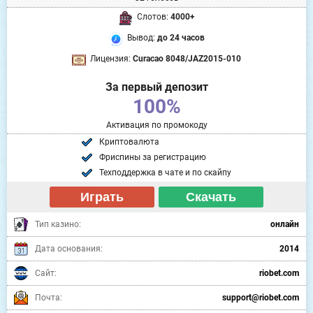
Слотов:
4000+
Вывод:
до 24 часов
Лицензия:
Curacao 8048/JAZ2015-010
За первый депозит
100%
Активация по промокоду
Криптовалюта
Фриспины за регистрацию
Техподдержка в чате и по скайпу
Играть
Скачать
Тип казино:
онлайн
Дата основания:
2014
Сайт:
riobet.com
Почта:
support@riobet.com