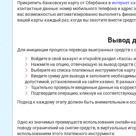
Прикрепить банковскую карту от Сбербанка в
интернет ка
контактные данные: номер мобильного телефона и адрес э
вас возможностью автоматизированно выполнять финансов
вашей карты каждый раз, когда вы захотите внести средст
Вывод д
Для инициации процесса перевода выигранных средств с 
Войдите в свой аккаунт и откройте раздел «Касса»
Нажмите на опцию, отвечающую за вывод средств (
Выберите из списка платежных инструментов карту
Введите сумму для вывода и заполните необходимы
допустимой, установленной на сайте казино. В разных
Тщательно проверьте введенные данные на коррект
Подтвердите операцию, кликнув на соответствующу
Подход к каждому этапу должен быть внимательным и осо
Одно из значимых преимуществ использования онлайн-каз
поводу ограничений на снятие средств, в виртуальных иг
использованием этого платежного инструмента: