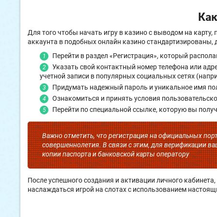
Как
Для того чтобы начать игру в казино с выводом на карту
аккаунта в подобных онлайн казино стандартизированы, д
Перейти в раздел «Регистрация», который располаг
Указать свой контактный номер телефона или адр
учетной записи в популярных социальных сетях (наприм
Придумать надежный пароль и уникальное имя пол
Ознакомиться и принять условия пользовательско
Перейти по специальной ссылке, которую вы полу
Важно отметить, что регистрация на официальных пор
совершеннолетия. В связи с этим, для верификации в
копии паспорта и банковской карты оператору
После успешного создания и активации личного кабинета
наслаждаться игрой на слотах с использованием настоящ