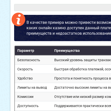
В качестве примера можно привести возмож
каких онлайн казино доступен данный плат
преимуществ и недоастатков использование
Параметр
Преимущества
Безопасность
Высокий уровень защиты транзак
Скорость
Быстрая обработка платежей, осо
Удобство
Простота и понятность процесса 
Лимиты на вывод
Достаточно высокие лимиты на в
Комиссии
Отсутствие или низкий размер ко
Доступность
Поддерживается практически все