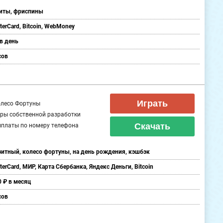
зиты, фриспины
terCard, Bitcoin, WebMoney
 в день
сов
Играть
лесо Фортуны
ры собственной разработки
Скачать
платы по номеру телефона
итный, колесо фортуны, на день рождения, кэшбэк
sterCard, МИР, Карта Сбербанка, Яндекс Деньги, Bitcoin
0 ₽ в месяц
сов