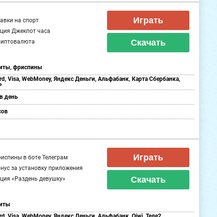
Играть
авки на спорт
ция Джекпот часа
Скачать
риптовалюта
зиты, фриспины
rd, Visa, WebMoney, Яндекс Деньги, Альфабанк, Карта Сбербанка,
Р
 в день
сов
Играть
испины в боте Телеграм
нус за установку приложения
Скачать
ция «Раздень девушку»
зиты
rd, Visa, WebMoney, Яндекс Деньги, Альфабанк, Qiwi, Теле2,