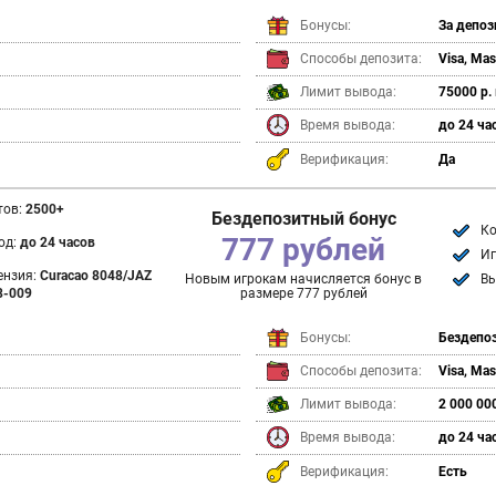
Бонусы:
За депо
Способы депозита:
Visa, Mas
Лимит вывода:
75000 р.
Время вывода:
до 24 ча
Верификация:
Да
тов:
2500+
Бездепозитный бонус
Ко
777 рублей
од:
до 24 часов
Иг
ензия:
Curacao 8048/JAZ
Вы
Новым игрокам начисляется бонус в
8-009
размере 777 рублей
Бонусы:
Бездепоз
Способы депозита:
Visa, Ma
Лимит вывода:
2 000 00
Время вывода:
до 24 ча
Верификация:
Есть