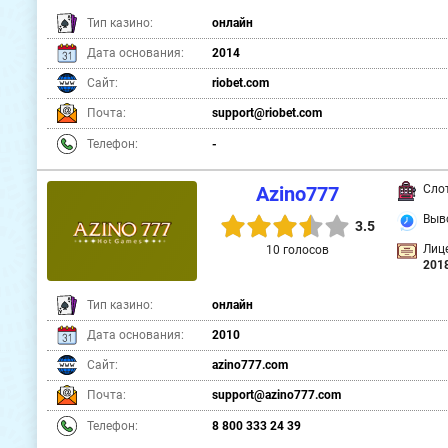
Тип казино:
онлайн
Дата основания:
2014
Сайт:
riobet.com
Почта:
support@riobet.com
Телефон:
-
Azino777
Сло
Выв
3.5
Лиц
10 голосов
201
Тип казино:
онлайн
Дата основания:
2010
Сайт:
azino777.com
Почта:
support@azino777.com
Телефон:
8 800 333 24 39